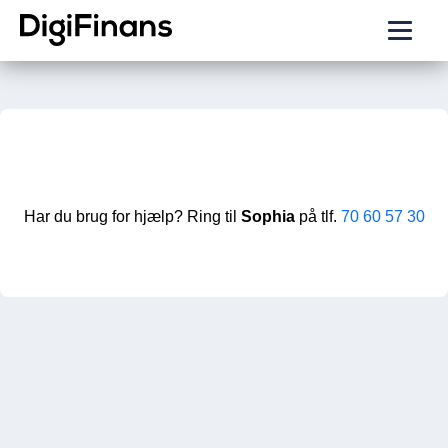
Har du brug for hjælp? Ring til
Sophia
på tlf.
70 60 57 30