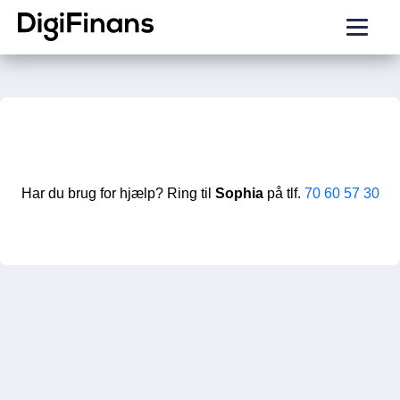
Har du brug for hjælp? Ring til
Sophia
på tlf.
70 60 57 30