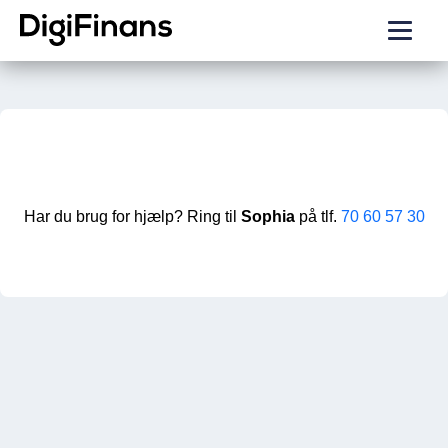
Har du brug for hjælp? Ring til
Sophia
på tlf.
70 60 57 30