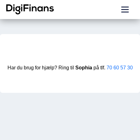
Har du brug for hjælp? Ring til
Sophia
på tlf.
70 60 57 30