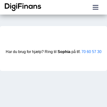
Har du brug for hjælp? Ring til
Sophia
på tlf.
70 60 57 30