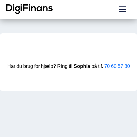
Har du brug for hjælp? Ring til
Sophia
på tlf.
70 60 57 30