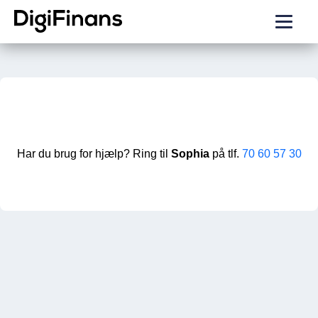
Har du brug for hjælp? Ring til
Sophia
på tlf.
70 60 57 30