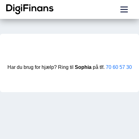
Har du brug for hjælp? Ring til
Sophia
på tlf.
70 60 57 30