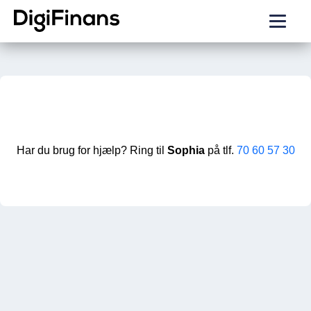
Har du brug for hjælp? Ring til
Sophia
på tlf.
70 60 57 30