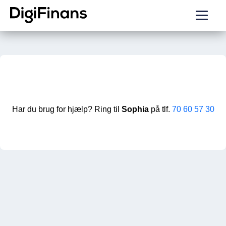
Har du brug for hjælp? Ring til
Sophia
på tlf.
70 60 57 30