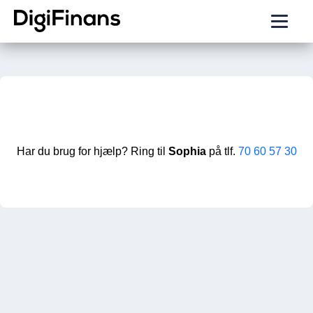
Har du brug for hjælp? Ring til
Sophia
på tlf.
70 60 57 30