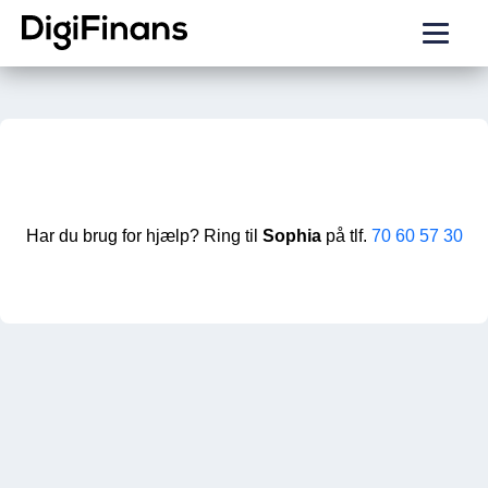
Har du brug for hjælp? Ring til
Sophia
på tlf.
70 60 57 30