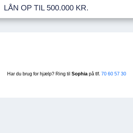
LÅN OP TIL 500.000 KR.
Har du brug for hjælp? Ring til
Sophia
på tlf.
70 60 57 30