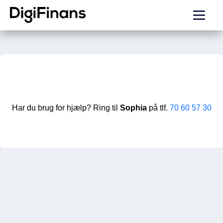
Har du brug for hjælp? Ring til
Sophia
på tlf.
70 60 57 30