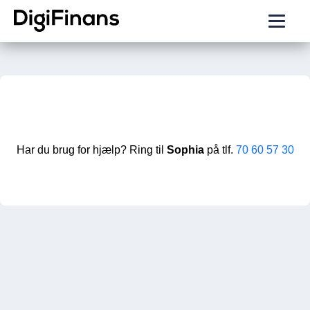
Har du brug for hjælp? Ring til
Sophia
på tlf.
70 60 57 30