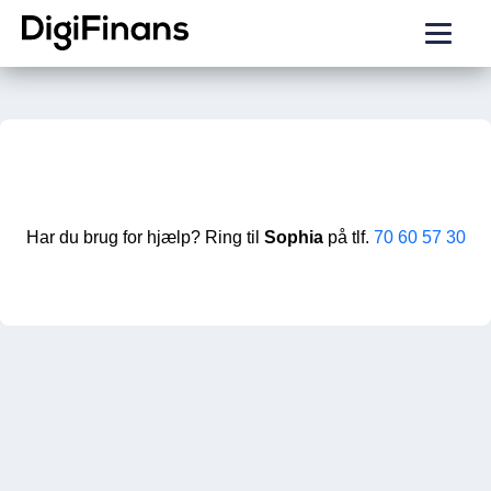
Har du brug for hjælp? Ring til
Sophia
på tlf.
70 60 57 30