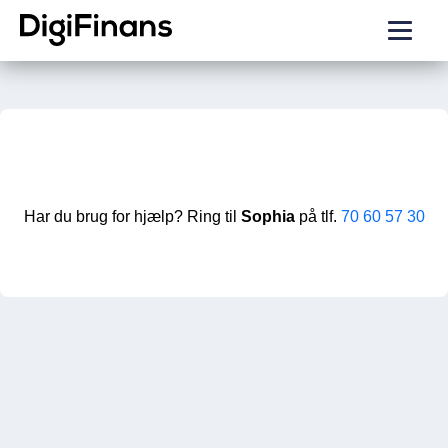
Har du brug for hjælp? Ring til
Sophia
på tlf.
70 60 57 30