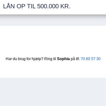
LÅN OP TIL 500.000 KR.
Har du brug for hjælp? Ring til
Sophia
på tlf.
70 60 57 30