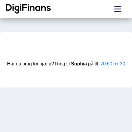
Har du brug for hjælp? Ring til
Sophia
på tlf.
70 60 57 30