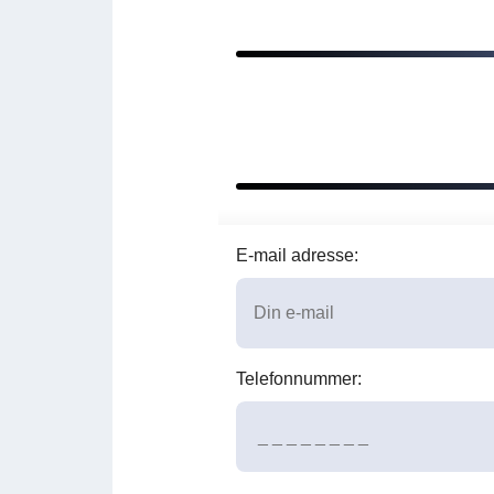
E-mail adresse:
Telefonnummer: