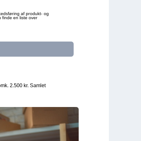
edsføring af produkt- og
finde en liste over
omk. 2.500 kr. Samlet