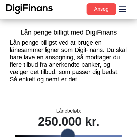
Ansøg
Lån penge billigt med DigiFinans
Lån penge billigst ved at bruge en
lånesammenligner som DigiFinans. Du skal
bare lave en ansøgning, så modtager du
flere tilbud fra anerkendte banker, og
vælger det tilbud, som passer dig bedst.
Så enkelt og nemt er det.
Lånebeløb: