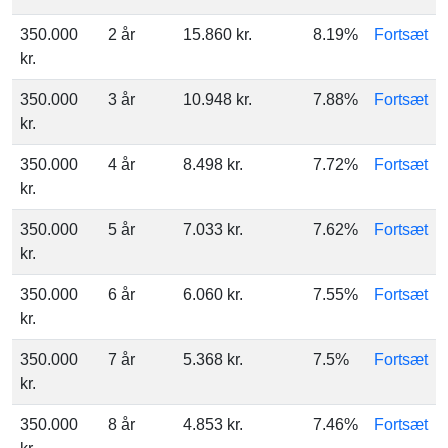
350.000
2 år
15.860 kr.
8.19%
Fortsæt
kr.
350.000
3 år
10.948 kr.
7.88%
Fortsæt
kr.
350.000
4 år
8.498 kr.
7.72%
Fortsæt
kr.
350.000
5 år
7.033 kr.
7.62%
Fortsæt
kr.
350.000
6 år
6.060 kr.
7.55%
Fortsæt
kr.
350.000
7 år
5.368 kr.
7.5%
Fortsæt
kr.
350.000
8 år
4.853 kr.
7.46%
Fortsæt