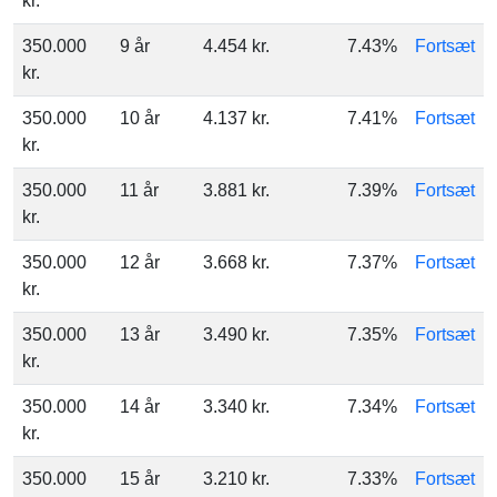
kr.
350.000
9 år
4.454 kr.
7.43%
Fortsæt
kr.
350.000
10 år
4.137 kr.
7.41%
Fortsæt
kr.
350.000
11 år
3.881 kr.
7.39%
Fortsæt
kr.
350.000
12 år
3.668 kr.
7.37%
Fortsæt
kr.
350.000
13 år
3.490 kr.
7.35%
Fortsæt
kr.
350.000
14 år
3.340 kr.
7.34%
Fortsæt
kr.
350.000
15 år
3.210 kr.
7.33%
Fortsæt