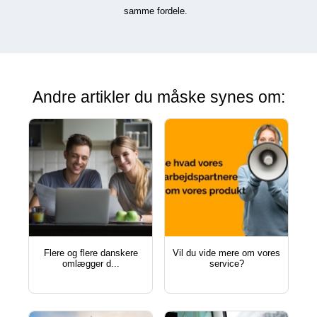
samme fordele.
Andre artikler du måske synes om:
flere og flere danskere
vil du vide mere om vores
omlægger d...
service?