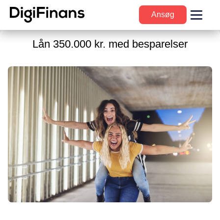
Ansøg
Lån 350.000 kr. med besparelser