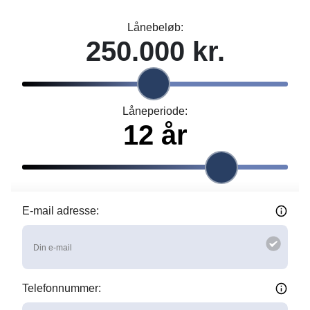
Lånebeløb:
Låneperiode:
E-mail adresse:
Indtast venligst din e-mail.
Telefonnummer: