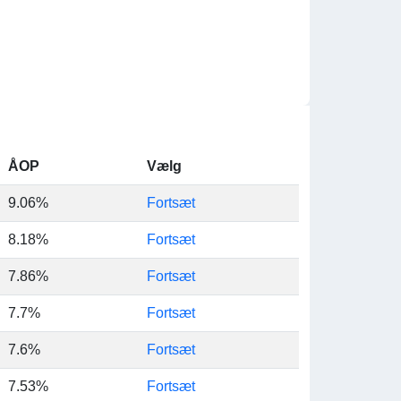
ÅOP
Vælg
9.06%
Fortsæt
8.18%
Fortsæt
7.86%
Fortsæt
7.7%
Fortsæt
7.6%
Fortsæt
7.53%
Fortsæt