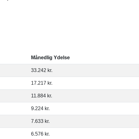
Månedlig Ydelse
33.242 kr.
17.217 kr.
11.884 kr.
9.224 kr.
7.633 kr.
6.576 kr.