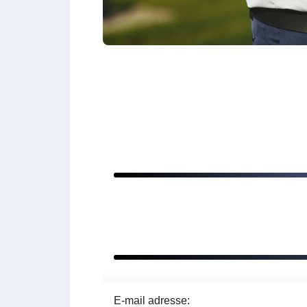
E-mail adresse: