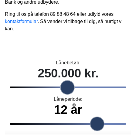
Bank og andre udbydere.
Ring til os på telefon 89 88 48 64 eller udfyld vores
kontaktformular
. Så vender vi tilbage til dig, så hurtigt vi
kan.
Lånebeløb:
Låneperiode: